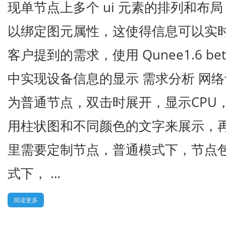
现单节点上多个 ui 元素的排列和布局
以绑定图元属性，这使得信息可以实
客户提到的需求，使用 Qunee1.6 
中实现设备信息的显示 需求分析 网
为普通节点，双击时展开，显示CPU
用柱状图和不同颜色的文字来展示，再
里需要定制节点，普通模式下，节点
式下， …
阅读更多