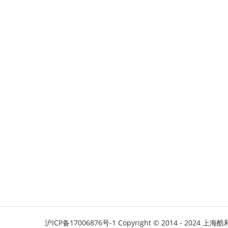
沪ICP备17006876号-1
Copyright © 2014 - 2024 上海酷利软