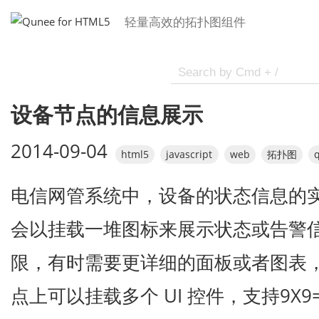
轻量高效的拓扑图组件
设备节点的信息展示
2014-09-04
html5
javascript
web
拓扑图
电信网管系统中，设备的状态信息的
会以挂载一堆图标来展示状态或告警
限，有时需要更详细的面板或者图表，Q
点上可以挂载多个 UI 控件，支持9X