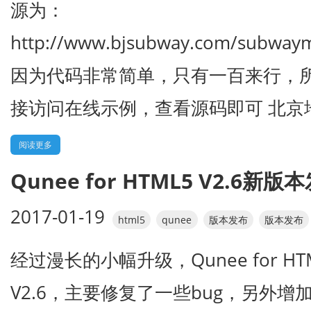
源为：
http://www.bjsubway.com/subwaym
因为代码非常简单，只有一百来行，
接访问在线示例，查看源码即可 北京地铁
阅读更多
Qunee for HTML5 V2.6新版
2017-01-19
html5
qunee
版本发布
版本发布
经过漫长的小幅升级，Qunee for H
V2.6，主要修复了一些bug，另外增