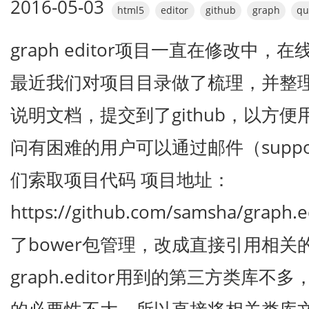
2016-05-03
html5
editor
github
graph
qu
graph editor项目一直在修改中
最近我们对项目目录做了梳理，并整理
说明文档，提交到了github，以方便用
问有困难的用户可以通过邮件（support
们索取项目代码 项目地址：
https://github.com/samsha/gra
了bower包管理，改成直接引用相关
graph.editor用到的第三方类库