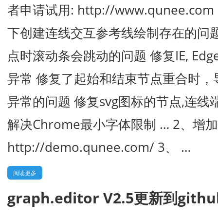
者申请试用: http://www.qunee.c
下创建连线交互参考线绘制存在的问题
点时滚动条会跳动的问题 修复IE, Edg
异常 修复了起始和结束节点重合时，
异常的问题 修复svg图标的节点,连
解决Chrome最小字体限制 … 2、
http://demo.qunee.com/ 3、 …
阅读更多
graph.editor V2.5更新到githu