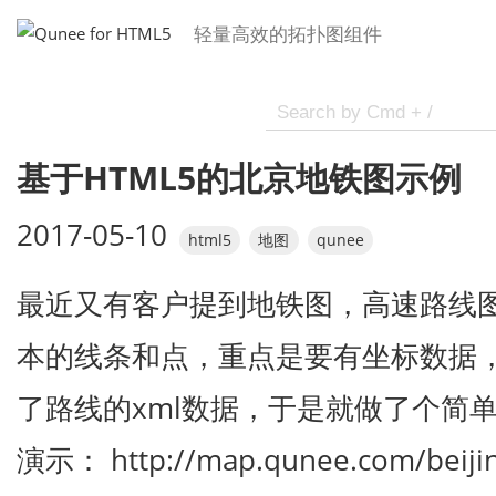
轻量高效的拓扑图组件
基于HTML5的北京地铁图示例
2017-05-10
html5
地图
qunee
最近又有客户提到地铁图，高速路线
本的线条和点，重点是要有坐标数据
了路线的xml数据，于是就做了个简
演示： http://map.qunee.com/beij