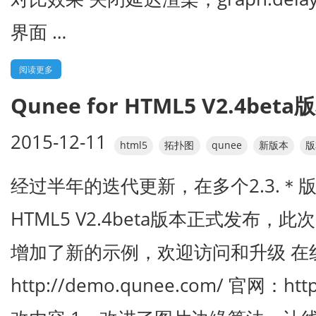
界面 …
阅读更多
Qunee for HTML5 V2.4bet
2015-12-11
html5
拓扑图
qunee
新版本
版
经过半年的迭代更新，在多个2.3.＊版本
HTML5 V2.4beta版本正式发布，
增加了新的示例，欢迎访问和升级 在
http://demo.qunee.com/ 官网：htt