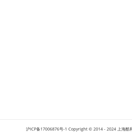
沪ICP备17006876号-1
Copyright © 2014 - 2024 上海酷利软