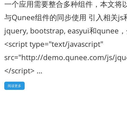
一个应用需要整合多种组件，本文将以一
与Qunee组件的同步使用 引入相关js
jquery, bootstrap, easyui和q
<script type="text/javascript"
src="http://demo.qunee.com/js/jque
</script> …
阅读更多