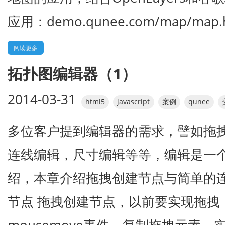
应用：demo.qunee.com/map/map.h
阅读更多
拓扑图编辑器（1）
2014-03-31
html5
javascript
案例
qunee
多位客户提到编辑器的需求，譬如拖
连线编辑，尺寸编辑等等，编辑是一
绍，本章介绍拖拽创建节点与简单的连
节点 拖拽创建节点，以前要实现拖拽