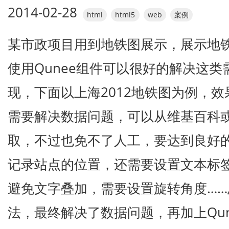
2014-02-28
html
html5
web
案例
某市政项目用到地铁图展示，展示地
使用Qunee组件可以很好的解决这
现，下面以上海2012地铁图为例，效
需要解决数据问题，可以从维基百科
取，不过也免不了人工，要达到良好
记录站点的位置，还需要设置文本标
避免文字叠加，需要设置旋转角度…
法，最终解决了数据问题，再加上Qu