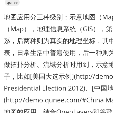
qunee
地图应用分三种级别：示意地图（Map 
（Map），地理信息系统（GIS），
系，后两种则为真实的地理坐标，其
表，日常生活中普遍使用，后一种则为
做拓扑分析、流域分析时用到，示意
子，比如[美国大选示例](http://demo.q
Presidential Election 2012)、[
(http://demo.qunee.com/#Ch
地图的应用，结合OpenLayers和