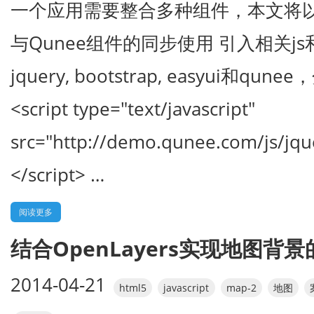
一个应用需要整合多种组件，本文将以一
与Qunee组件的同步使用 引入相关js
jquery, bootstrap, easyui和q
<script type="text/javascript"
src="http://demo.qunee.com/js/jque
</script> …
阅读更多
结合OpenLayers实现地图背
2014-04-21
html5
javascript
map-2
地图