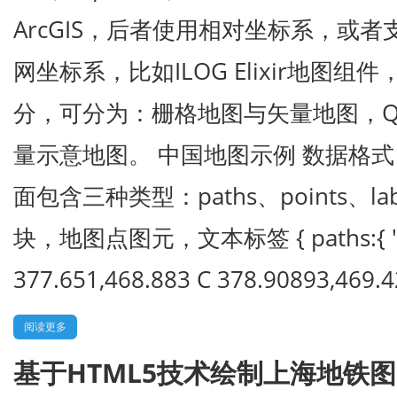
ArcGIS，后者使用相对坐标系，或者
网坐标系，比如ILOG Elixir地图
分，可分为：栅格地图与矢量地图，Q
量示意地图。 中国地图示例 数据格式 
面包含三种类型：paths、points、l
块，地图点图元，文本标签 { paths:{ "0": 
377.651,468.883 C 378.90893,469.
阅读更多
基于HTML5技术绘制上海地铁图