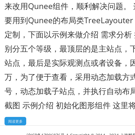
来改用Qunee组件，顺利解决问题。
要用到Qunee的布局类TreeLayout
定制，下面以示例来做介绍 需求分析
别分五个等级，最顶层的是主站点，
站点，最后是实际观测点或者设备，
万，为了便于查看，采用动态加载方
号，动态加载子站点，并执行自动布局
截图 示例介绍 初始化图形组件 这里将
阅读更多