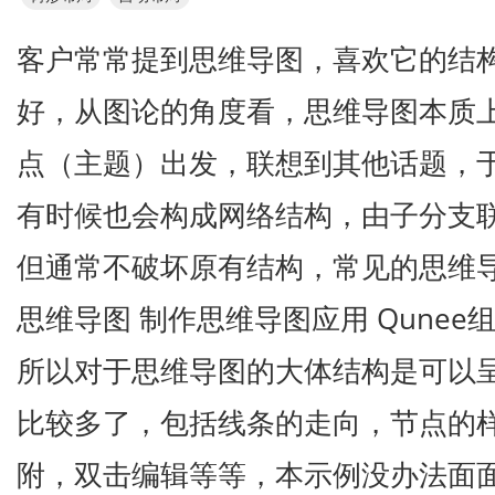
客户常常提到思维导图，喜欢它的结
好，从图论的角度看，思维导图本质
点（主题）出发，联想到其他话题，
有时候也会构成网络结构，由子分支
但通常不破坏原有结构，常见的思维导图
思维导图 制作思维导图应用 Qune
所以对于思维导图的大体结构是可以
比较多了，包括线条的走向，节点的
附，双击编辑等等，本示例没办法面面