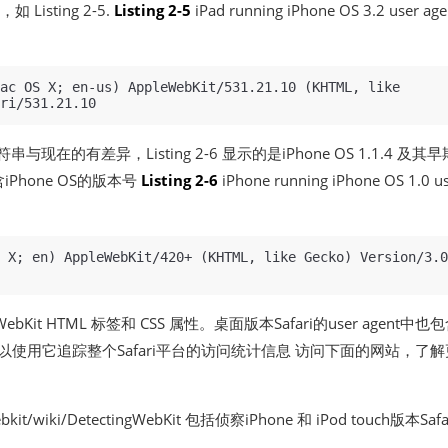
，如 Listing 2-5.
Listing 2-5
iPad running iPhone OS 3.2 user age
ac OS X; en-us) AppleWebKit/531.21.10 (KHTML, like 
 字符串与现在的有差异，Listing 2-6 显示的是iPhone OS 1.1.4 及其早
iPhone OS的版本号
Listing 2-6
iPhone running iPhone OS 1.0 u
 X; en) AppleWebKit/420+ (KHTML, like Gecko) Version/3.0 
t HTML 标签和 CSS 属性。桌面版本Safari的user agent中也
此，你可以使用它追踪整个Safari平台的访问统计信息 访问下面的网站，了解
ebkit/wiki/DetectingWebKit
包括侦察iPhone 和 iPod touch版本Safa