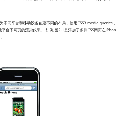
同平台和移动设备创建不同的布局，使用CSS3 media queries
他平台下网页的渲染效果。 如例,图2-1是添加了条件CSS网页在iPhon
果。