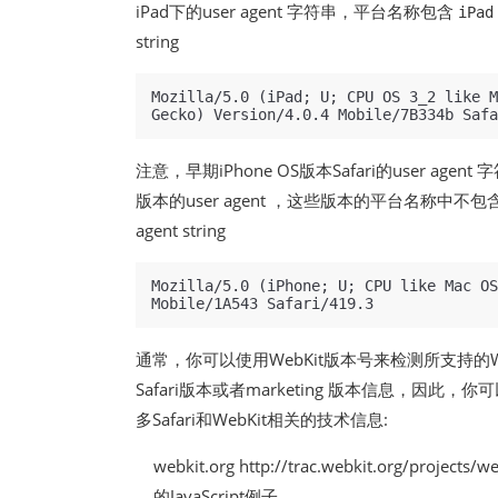
iPad下的user agent 字符串，平台名称包含
iPad
string
Mozilla/5.0 (iPad; U; CPU OS 3_2 like M
注意，早期iPhone OS版本Safari的user agent
版本的user agent ，这些版本的平台名称中不包含
agent string
Mozilla/5.0 (iPhone; U; CPU like Mac OS
通常，你可以使用WebKit版本号来检测所支持的WebKi
Safari版本或者marketing 版本信息，因
多Safari和WebKit相关的技术信息:
webkit.org
http://trac.webkit.org/projects/w
的JavaScript例子