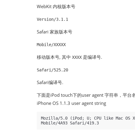
WebKit 内核版本号
Version/3.1.1
Safari 家族版本号
Mobile/XXXXX
移动版本号, 其中
是编译号.
XXXX
Safari/525.20
Safari编译号.
下面是iPod touch下的user agent 字符串，
iPhone OS 1.1.3 user agent string
Mozilla/5.0 (iPod; U; CPU like Mac OS X