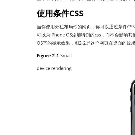
使用条件CSS
当你使用分栏布局你的网页，你可以通过条件CSS为不
可以为iPhone OS添加特别的css，而不会影响其
OS下的显示效果，图2-2是这个网页在桌面的效
Figure 2-1
Small
device rendering