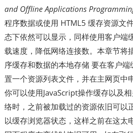
and Offline Applications Programmin
程序数据或使用 HTML5 缓存资源
态下依然可以显示，同样使用客户端
载速度，降低网络连接数。本章节将描
序缓存和数据的本地存储 要在客户端
置一个资源列表文件，并在主网页中
你可以使用JavaScript操作缓存以
络时，之前被加载过的资源依旧可以
以缓存浏览器状态，这样之前在这太