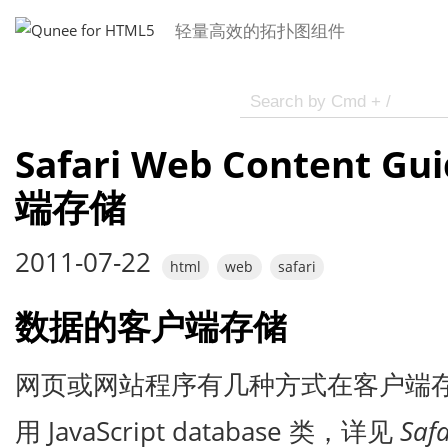
轻量高效的拓扑图组件
Safari Web Content G
端存储
2011-07-22
html
web
safari
数据的客户端存储
网页或网站程序有几种方式在客户端
用 JavaScript database 类，详见
Safa