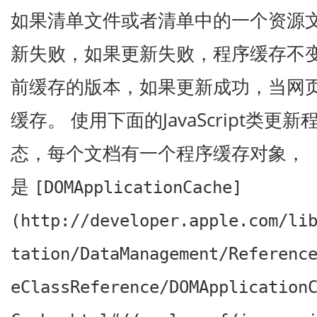
如果清单文件或者清单中的一个资源
新失败，如果更新失败，程序缓存不变
前缓存的版本，如果更新成功，当网
缓存。 使用下面的JavaScript类
态，每个文档有一个程序缓存对象，
是
[DOMApplicationCache]
(http://developer.apple.com/li
tation/DataManagement/Referenc
eClassReference/DOMApplication