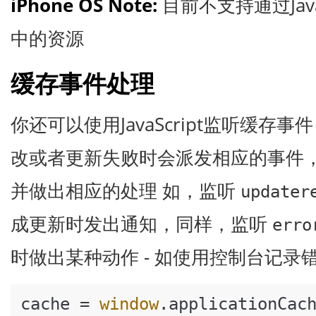
iPhone OS Note:
目前不支持通过Java
中的资源
缓存事件处理
你还可以使用JavaScript监听缓存
改或者更新失败时会派发相应的事件
并做出相应的处理 如，监听
updater
成更新时发出通知，同样，监听
erro
时做出某种动作 - 如使用控制台记录
cache = 
window
.
applicationCac