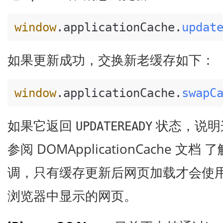
window
.
applicationCache
.
updat
如果更新成功，交换新老缓存如下：
window
.
applicationCache
.
swapC
如果它返回
状态，说明
UPDATEREADY
参阅
DOMApplicationCache
文档 了
调，只有缓存更新后网页加载才会使
浏览器中显示的网页。