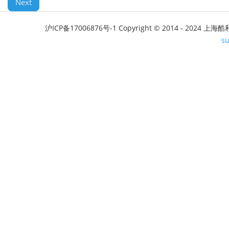
Next
沪ICP备17006876号-1
Copyright © 2014 - 2024 上海酷利软
s