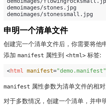
demoimages/flowingrocksmall.jp
demoimages/stones.jpg

申明一个清单文件
创建完一个清单文件后，你需要将他
添加
属性到
标签:
manifest
<html>
<
html
manifest
=
"demo.manifest
属性参数为清单文件的相对
manifest
对于多数情况，创建一个清单，并申