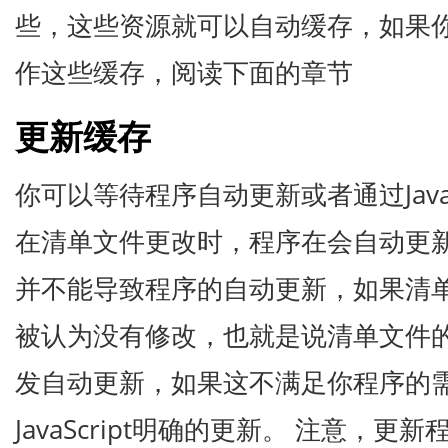
些，这些资源就可以自动缓存，如果你希望使
作这些缓存，阅读下面的章节
更新缓存
你可以等待程序自动更新或者通过JavaS
在清单文件更改时，程序在会自动更
并不能导致程序的自动更新，如果清
被认为没有修改，也就是说清单文件
发自动更新，如果这不满足你程序的
JavaScript明确的更新。 注意，