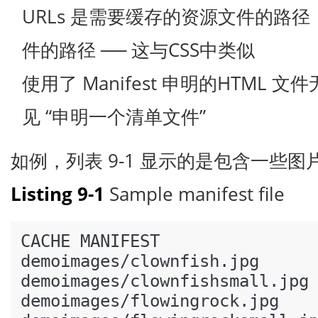
URLs 是需要缓存的资源文件的路
件的路径 ── 这与CSS中类似
使用了 Manifest 申明的HTML
见
“申明一个清单文件”
如例，列表 9-1 显示的是包含一些
Listing 9-1
Sample manifest file
CACHE MANIFEST

demoimages/clownfish.jpg

demoimages/clownfishsmall.jpg

demoimages/flowingrock.jpg
