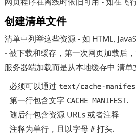
网页程序在离线时依旧可用 - 如在飞
创建清单文件
清单中列举这些资源 - 如 HTML, JavaSc
- 被下载和缓存，第一次网页加载后
服务器端加载而是从本地缓存中 清单
必须可以通过
text/cache-manifes
第一行包含文字
.
CACHE MANIFEST
随后行包含资源 URLs 或者注释
注释为单行，且以字母
打头.
#